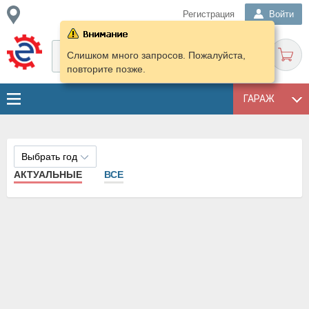
Регистрация
Войти
Слишком много запросов. Пожалуйста,
повторите позже.
ГАРАЖ
Выбрать год
АКТУАЛЬНЫЕ
ВСЕ