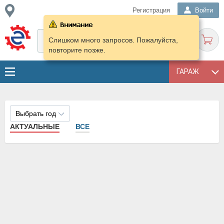
Регистрация
Войти
Слишком много запросов. Пожалуйста,
повторите позже.
ГАРАЖ
Выбрать год
АКТУАЛЬНЫЕ
ВСЕ