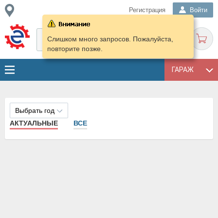
Регистрация
Войти
Слишком много запросов. Пожалуйста,
повторите позже.
ГАРАЖ
Выбрать год
АКТУАЛЬНЫЕ
ВСЕ