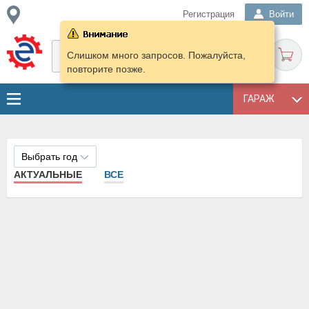
Регистрация
Войти
Слишком много запросов. Пожалуйста,
повторите позже.
ГАРАЖ
Выбрать год
АКТУАЛЬНЫЕ
ВСЕ