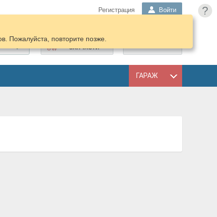
?
Регистрация
Войти
в. Пожалуйста, повторите позже.
ПОДОБРАТЬ
КОРЗИНА
ЗАПЧАСТИ
ГАРАЖ