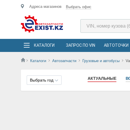
Адреса магазинов
Выбрать офис
КАТАЛОГИ
ЗАПРОС ПО VIN
АВТОТОЧКИ
Каталоги
Автозапчасти
Грузовые и автобусы
Va
АКТУАЛЬНЫЕ
В
Выбрать год