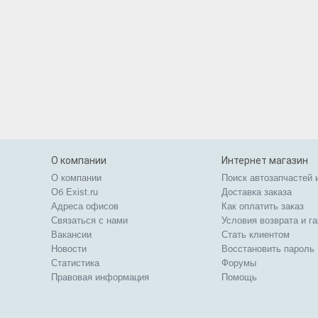
О компании
Интернет магазин
О компании
Поиск автозапчастей 
Об Exist.ru
Доставка заказа
Адреса офисов
Как оплатить заказ
Связаться с нами
Условия возврата и г
Вакансии
Стать клиентом
Новости
Восстановить пароль
Статистика
Форумы
Правовая информация
Помощь