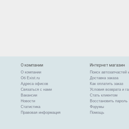
О компании
Интернет магазин
О компании
Поиск автозапчастей 
Об Exist.ru
Доставка заказа
Адреса офисов
Как оплатить заказ
Связаться с нами
Условия возврата и г
Вакансии
Стать клиентом
Новости
Восстановить пароль
Статистика
Форумы
Правовая информация
Помощь