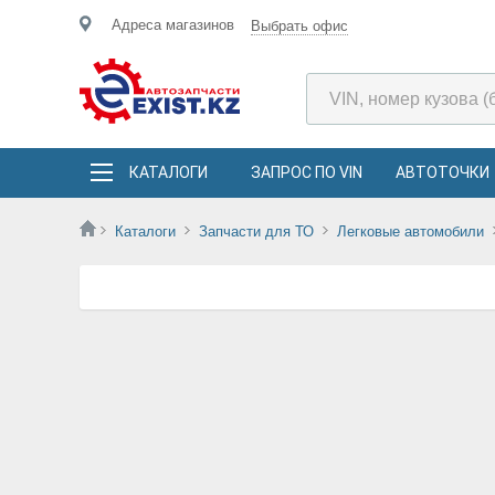
Адреса магазинов
Выбрать офис
КАТАЛОГИ
ЗАПРОС ПО VIN
АВТОТОЧКИ
Каталоги
Запчасти для ТО
Легковые автомобили