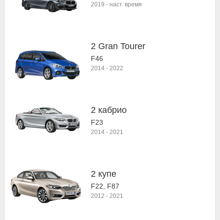
2019
-
наст. время
2 Gran Tourer
F46
2014
-
2022
2 кабрио
F23
2014
-
2021
2 купе
F22, F87
2012
-
2021