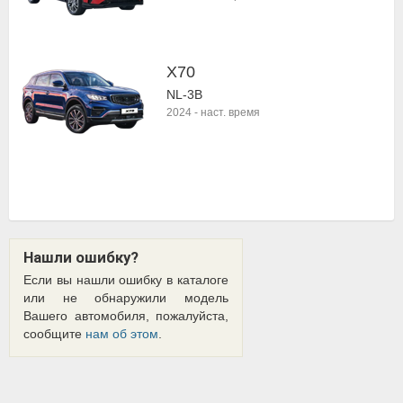
X70
NL-3B
2024
-
наст. время
Нашли ошибку?
Если вы нашли ошибку в каталоге
или не обнаружили модель
Вашего автомобиля, пожалуйста,
сообщите
нам об этом
.