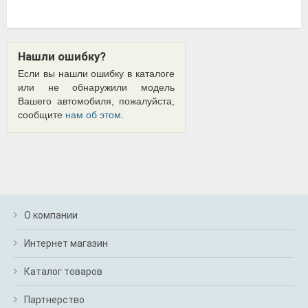
Нашли ошибку?
Если вы нашли ошибку в каталоге
или не обнаружили модель
Вашего автомобиля, пожалуйста,
сообщите
нам об этом
.
О компании
Интернет магазин
Каталог товаров
Партнерство