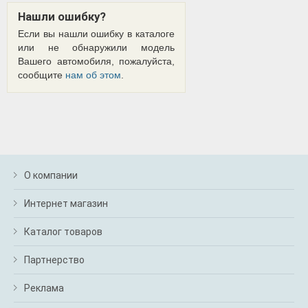
Нашли ошибку?
Если вы нашли ошибку в каталоге
или не обнаружили модель
Вашего автомобиля, пожалуйста,
сообщите
нам об этом
.
О компании
Интернет магазин
Каталог товаров
Партнерство
Реклама