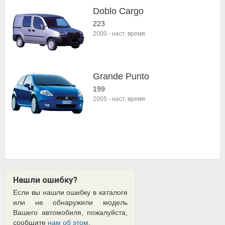
Doblo Cargo
223
2000
-
наст. время
Grande Punto
199
2005
-
наст. время
Нашли ошибку?
Если вы нашли ошибку в каталоге
или не обнаружили модель
Вашего автомобиля, пожалуйста,
сообщите
нам об этом
.