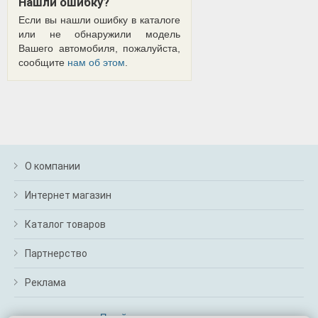
Нашли ошибку?
Если вы нашли ошибку в каталоге
или не обнаружили модель
Вашего автомобиля, пожалуйста,
сообщите
нам об этом
.
О компании
Интернет магазин
Каталог товаров
Партнерство
Реклама
Перейти на полную версию