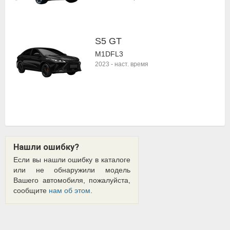
S5 GT
M1DFL3
2023
-
наст. время
Нашли ошибку?
Если вы нашли ошибку в каталоге
или не обнаружили модель
Вашего автомобиля, пожалуйста,
сообщите
нам об этом
.