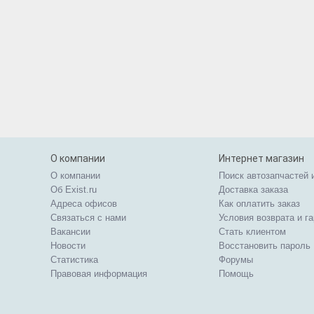
О компании
Интернет магазин
О компании
Поиск автозапчастей 
Об Exist.ru
Доставка заказа
Адреса офисов
Как оплатить заказ
Связаться с нами
Условия возврата и г
Вакансии
Стать клиентом
Новости
Восстановить пароль
Статистика
Форумы
Правовая информация
Помощь