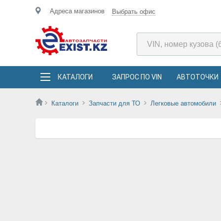
Адреса магазинов
Выбрать офис
КАТАЛОГИ
ЗАПРОС ПО VIN
АВТОТОЧКИ
Каталоги
Запчасти для ТО
Легковые автомобили