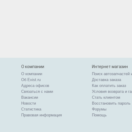
О компании
Интернет магазин
О компании
Поиск автозапчастей 
Об Exist.ru
Доставка заказа
Адреса офисов
Как оплатить заказ
Связаться с нами
Условия возврата и г
Вакансии
Стать клиентом
Новости
Восстановить пароль
Статистика
Форумы
Правовая информация
Помощь