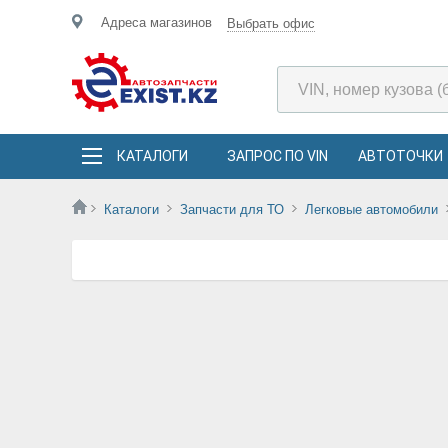
Адреса магазинов
Выбрать офис
КАТАЛОГИ
ЗАПРОС ПО VIN
АВТОТОЧКИ
Каталоги
Запчасти для ТО
Легковые автомобили