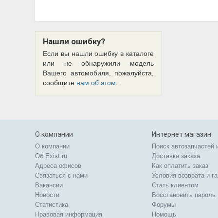
Нашли ошибку?
Если вы нашли ошибку в каталоге
или не обнаружили модель
Вашего автомобиля, пожалуйста,
сообщите
нам об этом
.
О компании
Интернет магазин
О компании
Поиск автозапчастей 
Об Exist.ru
Доставка заказа
Адреса офисов
Как оплатить заказ
Связаться с нами
Условия возврата и г
Вакансии
Стать клиентом
Новости
Восстановить пароль
Статистика
Форумы
Правовая информация
Помощь