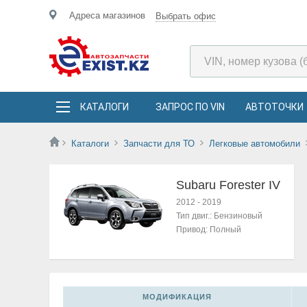
Адреса магазинов
Выбрать офис
КАТАЛОГИ
ЗАПРОС ПО VIN
АВТОТОЧКИ
Каталоги
Запчасти для ТО
Легковые автомобили
Subaru Forester IV
2012
-
2019
Тип двиг.:
Бензиновый
Привод:
Полный
МОДИФИКАЦИЯ