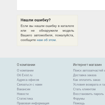
Нашли ошибку?
Если вы нашли ошибку в каталоге
или не обнаружили модель
Вашего автомобиля, пожалуйста,
сообщите
нам об этом
.
О компании
Интернет магазин
О компании
Поиск автозапчастей 
Об Exist.ru
Доставка заказа
Адреса офисов
Как оплатить заказ
Связаться с нами
Условия возврата и г
Вакансии
Стать клиентом
Новости
Восстановить пароль
Статистика
Форумы
Правовая информация
Помощь