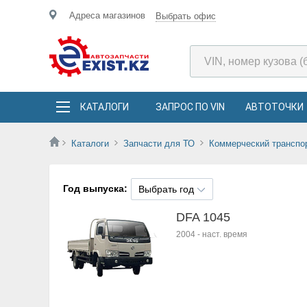
Адреса магазинов
Выбрать офис
КАТАЛОГИ
ЗАПРОС ПО VIN
АВТОТОЧКИ
Каталоги
Запчасти для ТО
Коммерческий транспо
Год выпуска:
Выбрать год
DFA 1045
2004
-
наст. время