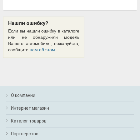
Нашли ошибку?
Если вы нашли ошибку в каталоге
или не обнаружили модель
Вашего автомобиля, пожалуйста,
сообщите
нам об этом
.
О компании
Интернет магазин
Каталог товаров
Партнерство