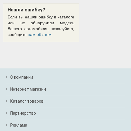
Нашли ошибку?
Если вы нашли ошибку в каталоге
или не обнаружили модель
Вашего автомобиля, пожалуйста,
сообщите
нам об этом
.
О компании
Интернет магазин
Каталог товаров
Партнерство
Реклама