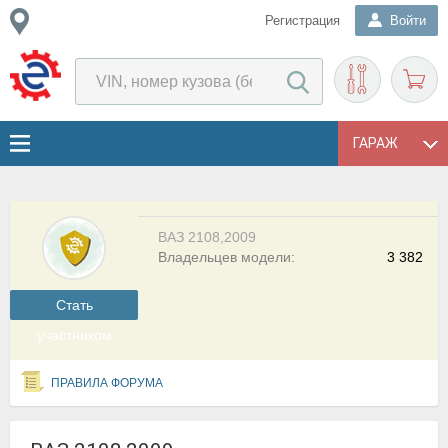
Регистрация
Войти
ГАРАЖ
ВАЗ 2108,2009
Владельцев модели:
3 382
Cтать
участником
ПРАВИЛА ФОРУМА