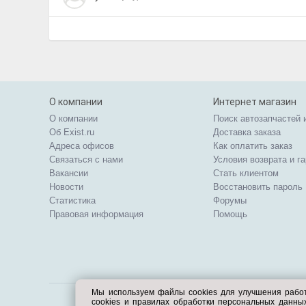
О компании
Интернет магазин
О компании
Поиск автозапчастей 
Об Exist.ru
Доставка заказа
Адреса офисов
Как оплатить заказ
Связаться с нами
Условия возврата и г
Вакансии
Стать клиентом
Новости
Восстановить пароль
Статистика
Форумы
Правовая информация
Помощь
Мы используем файлы cookies для улучшения рабо
cookies и правилах обработки персональных данн