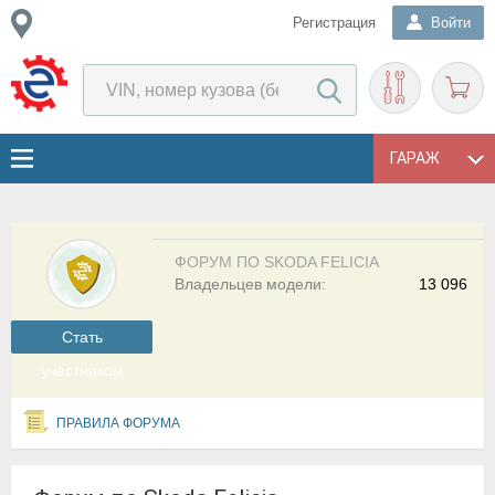
Регистрация
Войти
ГАРАЖ
ФОРУМ ПО SKODA FELICIA
Владельцев модели:
13 096
Cтать
участником
ПРАВИЛА ФОРУМА