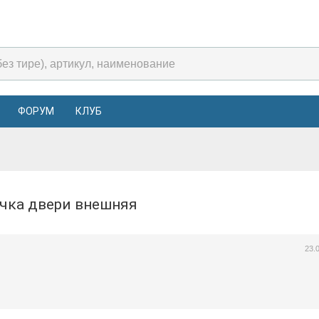
ФОРУМ
КЛУБ
ручка двери внешняя
23.