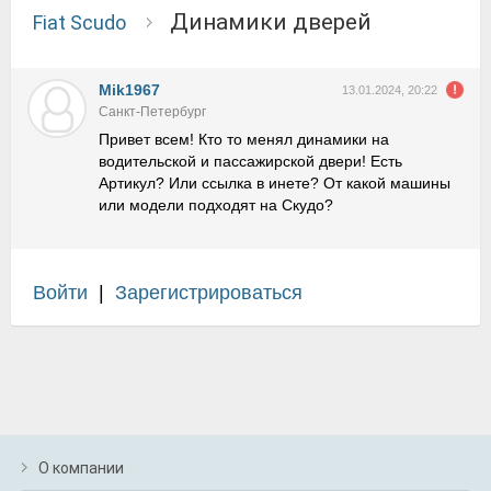
динамики дверей
Fiat Scudo
Mik1967
13.01.2024, 20:22
Санкт-Петербург
Привет всем! Кто то менял динамики на
водительской и пассажирской двери! Есть
Артикул? Или ссылка в инете? От какой машины
или модели подходят на Скудо?
Войти
|
Зарегистрироваться
О компании