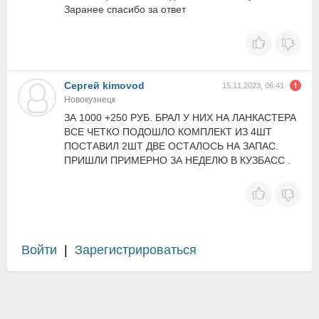
Заранее спасибо за ответ
Сергей kimovod
15.11.2023, 06:41
Новокузнецк
ЗА 1000 +250 РУБ. БРАЛ У НИХ НА ЛАНКАСТЕРА
ВСЕ ЧЕТКО ПОДОШЛО КОМПЛЕКТ ИЗ 4ШТ
ПОСТАВИЛ 2ШТ ДВЕ ОСТАЛОСЬ НА ЗАПАС.
ПРИШЛИ ПРИМЕРНО ЗА НЕДЕЛЮ В КУЗБАСС .
Войти
|
Зарегистрироваться