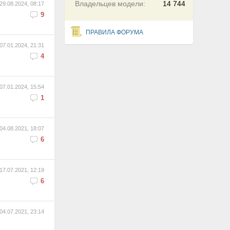
Владельцев модели:
14 744
29.08.2024, 08:17
9
ПРАВИЛА ФОРУМА
07.01.2024, 21:31
4
07.01.2024, 15:54
1
04.08.2021, 18:07
6
17.07.2021, 12:19
6
04.07.2021, 23:14