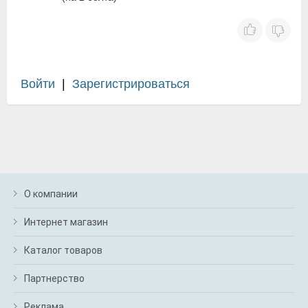
Войти
|
Зарегистрироваться
О компании
Интернет магазин
Каталог товаров
Партнерство
Реклама