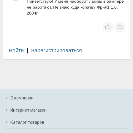
Приветствую! У меня наоборот лампы в бампере
не работают. Не знаю куда копать? Фрил1 1.8.
2004г
Войти
|
Зарегистрироваться
О компании
Интернет магазин
Каталог товаров