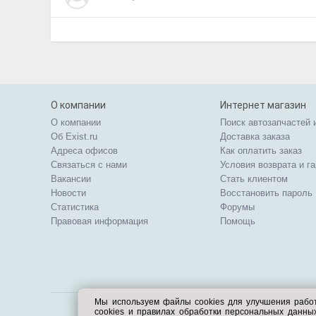
О компании
Интернет магазин
О компании
Поиск автозапчастей 
Об Exist.ru
Доставка заказа
Адреса офисов
Как оплатить заказ
Связаться с нами
Условия возврата и г
Вакансии
Стать клиентом
Новости
Восстановить пароль
Статистика
Форумы
Правовая информация
Помощь
Мы используем файлы cookies для улучшения рабо
cookies и правилах обработки персональных данн