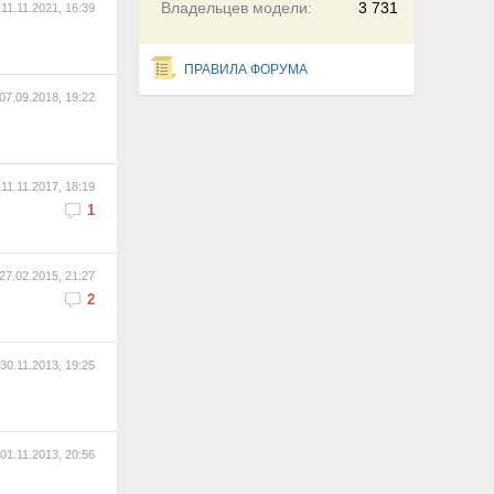
Владельцев модели:
3 731
11.11.2021, 16:39
ПРАВИЛА ФОРУМА
07.09.2018, 19:22
11.11.2017, 18:19
1
27.02.2015, 21:27
2
30.11.2013, 19:25
01.11.2013, 20:56