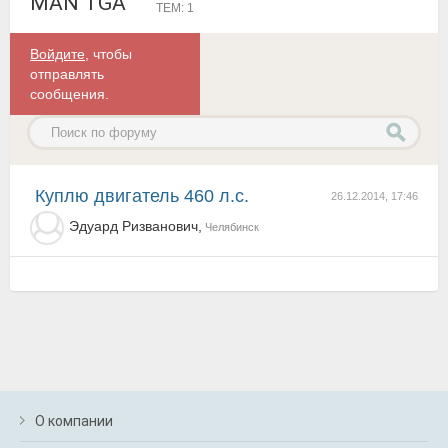
MAN TGA
ТЕМ: 1
Войдите
, чтобы
отправлять
сообщения.
куплю двигатель 460 л.с.
26.12.2014, 17:46
Эдуард Ризванович,
Челябинск
О компании