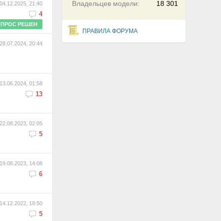
Владельцев модели:
18 301
04.12.2025, 21:40
4
ПРОС РЕШЕН
ПРАВИЛА ФОРУМА
28.07.2024, 20:44
13.06.2024, 01:58
13
22.08.2023, 02:05
5
19.08.2023, 14:08
6
14.12.2022, 18:50
5