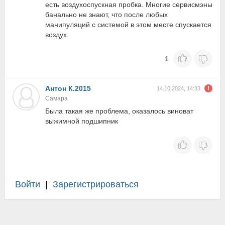
есть воздухоспускная пробка. Многие сервисмэны
банально не знают, что после любых
манипуляций с системой в этом месте спускается
воздух.
1
Антон К.2015
14.10.2024, 14:33
Самара
Была такая же проблема, оказалось виноват
выжимной подшипник
Войти
|
Зарегистрироваться