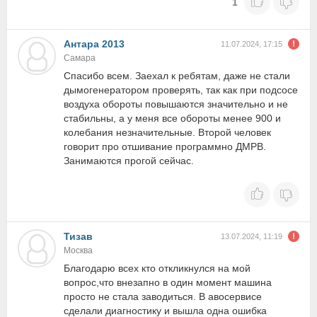
1
Антара 2013
11.07.2024, 17:15
Самара
Спасибо всем. Заехал к ребятам, даже не стали
дымогенератором проверять, так как при подсосе
воздуха обороты повышаются значительно и не
стабильны, а у меня все обороты менее 900 и
колебания незначительные. Второй человек
говорит про отшивание программно ДМРВ.
Занимаются прогой сейчас.
Тизав
13.07.2024, 11:19
Москва
Благодарю всех кто откликнулся на мой
вопрос,что внезапно в один момент машина
просто не стала заводиться. В авосервисе
сделали диагностику и вышла одна ошибка