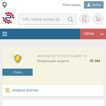
Регистрация
Войти
ГАРАЖ
ФОРУМ ПО TOYOTA CAMRY VI
Владельцев модели:
33 164
Cтать
участником
ПРАВИЛА ФОРУМА