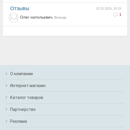
Отзывы
02.01.2015, 10:15
1
Олег натольевич,
Вологда
О компании
Интернет магазин
Каталог товаров
Партнерство
Реклама