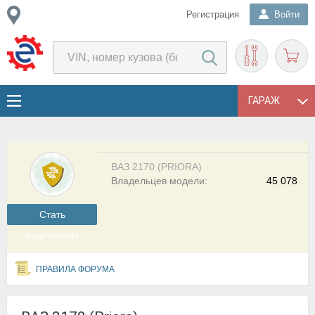
Регистрация
Войти
ГАРАЖ
ВАЗ 2170 (PRIORA)
Владельцев модели:
45 078
Cтать
участником
ПРАВИЛА ФОРУМА