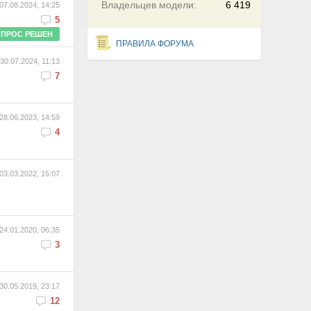
Владельцев модели:
6 419
07.08.2024, 14:25
5
ПРОС РЕШЕН
ПРАВИЛА ФОРУМА
30.07.2024, 11:13
7
28.06.2023, 14:59
4
03.03.2022, 15:07
24.01.2020, 06:35
3
30.05.2019, 23:17
12