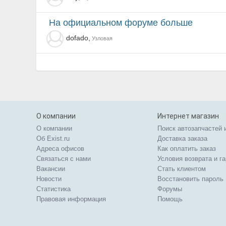
на официальном форуме больше
dofado,
Узловая
О компании
Интернет магазин
О компании
Поиск автозапчастей 
Об Exist.ru
Доставка заказа
Адреса офисов
Как оплатить заказ
Связаться с нами
Условия возврата и г
Вакансии
Стать клиентом
Новости
Восстановить пароль
Статистика
Форумы
Правовая информация
Помощь