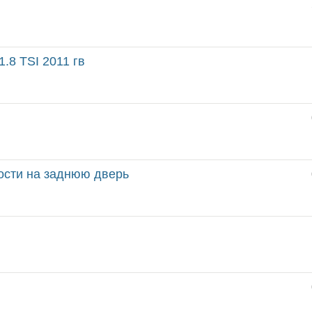
1.8 TSI 2011 гв
кости на заднюю дверь