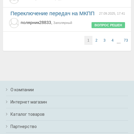
Переключение передач на МКПП
27.09.2025, 17:41
полярник28833,
Заполярный
ВОПРОС РЕШЕН
1
2
3
4
73
…
О компании
Интернет магазин
Каталог товаров
Партнерство