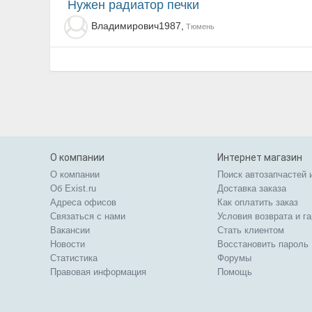
нужен радиатор печки
Владимирович1987,
Тюмень
О компании
Интернет магазин
О компании
Поиск автозапчастей 
Об Exist.ru
Доставка заказа
Адреса офисов
Как оплатить заказ
Связаться с нами
Условия возврата и г
Вакансии
Стать клиентом
Новости
Восстановить пароль
Статистика
Форумы
Правовая информация
Помощь