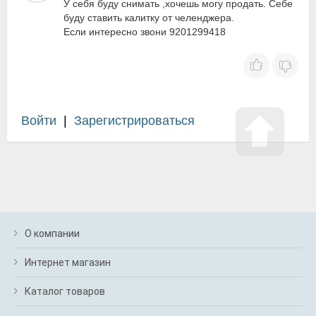
У себя буду снимать ,хочешь могу продать. Себе
буду ставить калитку от челенджера.
Если интересно звони 9201299418
Войти
|
Зарегистрироваться
О компании
Интернет магазин
Каталог товаров