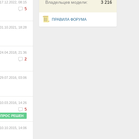
Владельцев модели:
3 216
17.12.2022, 08:15
5
ПРАВИЛА ФОРУМА
01.10.2021, 18:28
24.04.2018, 21:36
2
29.07.2016, 03:06
10.03.2016, 14:26
5
ПРОС РЕШЕН
10.10.2015, 14:06