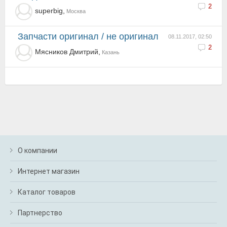
2
superbig,
Москва
Запчасти оригинал / не оригинал
08.11.2017, 02:50
2
Мясников Дмитрий,
Казань
О компании
Интернет магазин
Каталог товаров
Партнерство