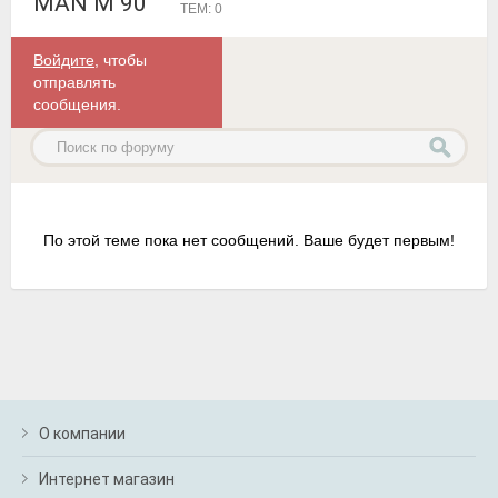
MAN M 90
ТЕМ: 0
Войдите
, чтобы
отправлять
сообщения.
По этой теме пока нет сообщений. Ваше будет первым!
О компании
Интернет магазин