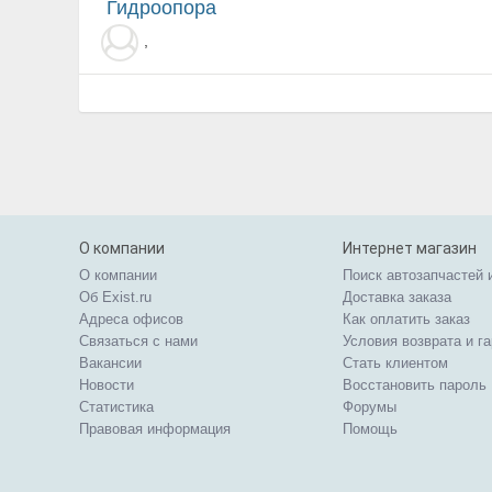
гидроопора
,
О компании
Интернет магазин
О компании
Поиск автозапчастей 
Об Exist.ru
Доставка заказа
Адреса офисов
Как оплатить заказ
Связаться с нами
Условия возврата и г
Вакансии
Стать клиентом
Новости
Восстановить пароль
Статистика
Форумы
Правовая информация
Помощь