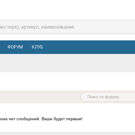
ФОРУМ
КЛУБ
пока нет сообщений. Ваше будет первым!