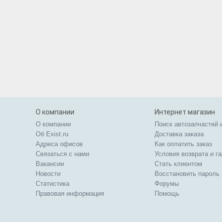
О компании
Интернет магазин
О компании
Поиск автозапчастей 
Об Exist.ru
Доставка заказа
Адреса офисов
Как оплатить заказ
Связаться с нами
Условия возврата и г
Вакансии
Стать клиентом
Новости
Восстановить пароль
Статистика
Форумы
Правовая информация
Помощь