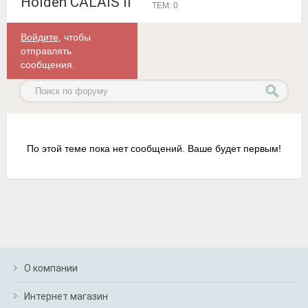
Holden CALAIS II
ТЕМ: 0
Войдите
, чтобы
отправлять
сообщения.
По этой теме пока нет сообщений. Ваше будет первым!
О компании
Интернет магазин