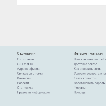
О компании
Интернет магазин
О компании
Поиск автозапчастей 
Об Exist.ru
Доставка заказа
Адреса офисов
Как оплатить заказ
Связаться с нами
Условия возврата и г
Вакансии
Стать клиентом
Новости
Восстановить пароль
Статистика
Форумы
Правовая информация
Помощь